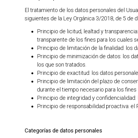
El tratamiento de los datos personales del Usuar
siguientes de la Ley Orgánica 3/2018, de 5 de d
Principio de licitud, lealtad y transpare
transparente de los fines para los cuales 
Principio de limitación de la finalidad: lo
Principio de minimización de datos: los d
los que son tratados.
Principio de exactitud: los datos personal
Principio de limitación del plazo de conse
durante el tiempo necesario para los fines
Principio de integridad y confidencialidad
Principio de responsabilidad proactiva: el
Categorías de datos personales