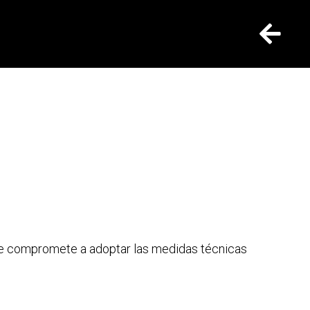
se compromete a adoptar las medidas técnicas