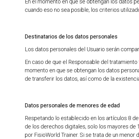
En el momento en que se obtengan los datos per
cuando eso no sea posible, los criterios utiliza
Destinatarios de los datos personales
Los datos personales del Usuario serán comparti
En caso de que el Responsable del tratamiento te
momento en que se obtengan los datos personales
de transferir los datos, así como de la existen
Datos personales de menores de edad
Respetando lo establecido en los artículos 8 d
de los derechos digitales, solo los mayores de 
por
FisioWorld Trainer
. Si se trata de un menor 