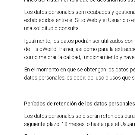
Los datos personales son recabados y gestion
establecidos entre el Sitio Web y el Usuario o 
una solicitud o consulta.
Igualmente, los datos podrán ser utilizados con 
de
FisioWorld Trainer
, así como para la extracc
como mejorar la calidad, funcionamiento y nave
En el momento en que se obtengan los datos pers
datos personales; es decir, del uso o usos que s
Períodos de retención de los datos personale
Los datos personales solo serán retenidos duran
siguiente plazo:
18 meses
, o hasta que el Usuar