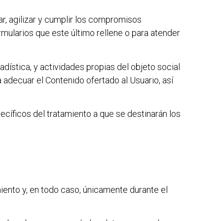
tar, agilizar y cumplir los compromisos
rmularios que este último rellene o para atender
adística, y actividades propias del objeto social
 adecuar el Contenido ofertado al Usuario, así
ecíficos del tratamiento a que se destinarán los
iento y, en todo caso, únicamente durante el