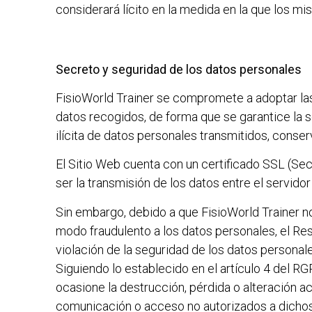
considerará lícito en la medida en la que los mi
Secreto y seguridad de los datos personales
FisioWorld Trainer
se compromete a adoptar las 
datos recogidos, de forma que se garantice la s
ilícita de datos personales transmitidos, conse
El Sitio Web cuenta con un certificado SSL (Sec
ser la transmisión de los datos entre el servidor
Sin embargo, debido a que
FisioWorld Trainer
no
modo fraudulento a los datos personales, el Re
violación de la seguridad de los datos personal
Siguiendo lo establecido en el artículo 4 del RG
ocasione la destrucción, pérdida o alteración ac
comunicación o acceso no autorizados a dichos