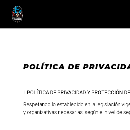
POLÍTICA DE PRIVACID
I. POLÍTICA DE PRIVACIDAD Y PROTECCIÓN D
Respetando lo establecido en la legislación vig
y organizativas necesarias, según el nivel de s