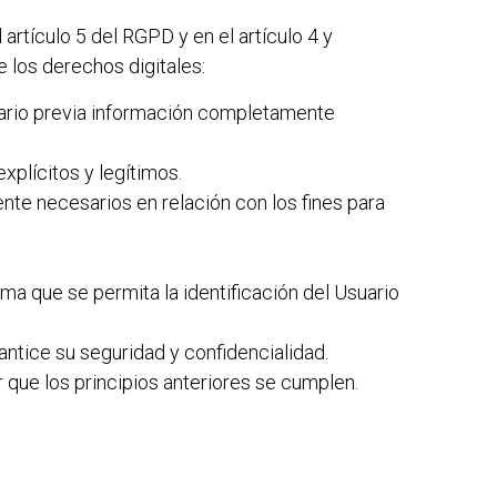
artículo 5 del RGPD y en el artículo 4 y
 los derechos digitales:
suario previa información completamente
xplícitos y legítimos.
nte necesarios en relación con los fines para
ma que se permita la identificación del Usuario
antice su seguridad y confidencialidad.
 que los principios anteriores se cumplen.